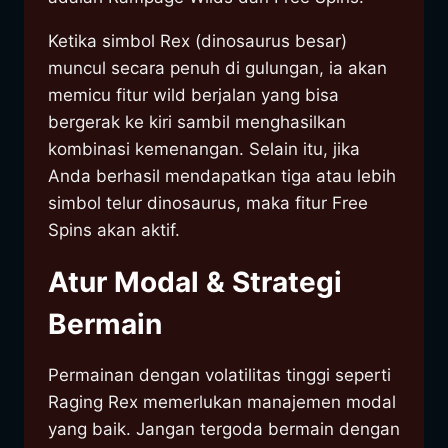
Ketika simbol Rex (dinosaurus besar)
muncul secara penuh di gulungan, ia akan
memicu fitur wild berjalan yang bisa
bergerak ke kiri sambil menghasilkan
kombinasi kemenangan. Selain itu, jika
Anda berhasil mendapatkan tiga atau lebih
simbol telur dinosaurus, maka fitur Free
Spins akan aktif.
Atur Modal & Strategi
Bermain
Permainan dengan volatilitas tinggi seperti
Raging Rex memerlukan manajemen modal
yang baik. Jangan tergoda bermain dengan