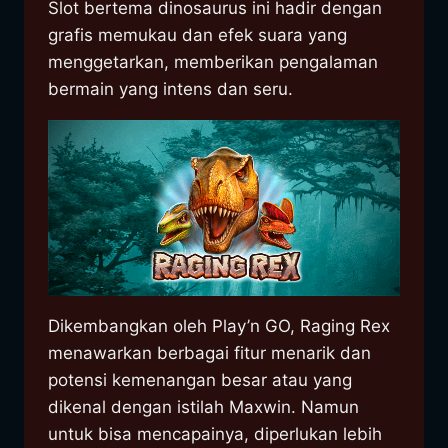
Slot bertema dinosaurus ini hadir dengan
grafis memukau dan efek suara yang
menggetarkan, memberikan pengalaman
bermain yang intens dan seru.
Dikembangkan oleh Play’n GO, Raging Rex
menawarkan berbagai fitur menarik dan
potensi kemenangan besar atau yang
dikenal dengan istilah Maxwin. Namun
untuk bisa mencapainya, diperlukan lebih