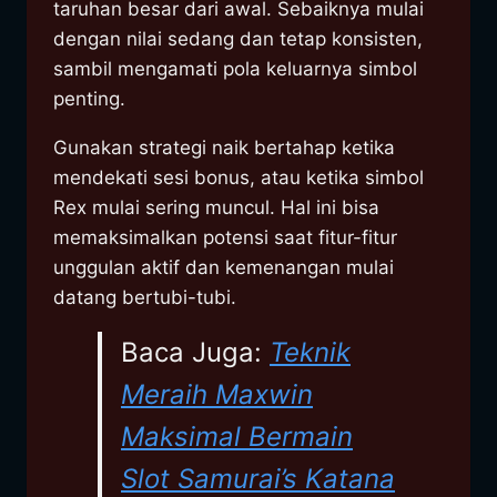
taruhan besar dari awal. Sebaiknya mulai
dengan nilai sedang dan tetap konsisten,
sambil mengamati pola keluarnya simbol
penting.
Gunakan strategi naik bertahap ketika
mendekati sesi bonus, atau ketika simbol
Rex mulai sering muncul. Hal ini bisa
memaksimalkan potensi saat fitur-fitur
unggulan aktif dan kemenangan mulai
datang bertubi-tubi.
Baca Juga:
Teknik
Meraih Maxwin
Maksimal Bermain
Slot Samurai’s Katana