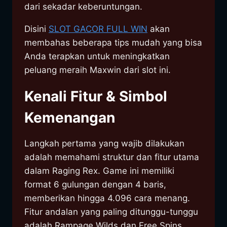
dari sekadar keberuntungan.
Disini
SLOT GACOR FULL WIN
akan
membahas beberapa tips mudah yang bisa
Anda terapkan untuk meningkatkan
peluang meraih Maxwin dari slot ini.
Kenali Fitur & Simbol
Kemenangan
Langkah pertama yang wajib dilakukan
adalah memahami struktur dan fitur utama
dalam Raging Rex. Game ini memiliki
format 6 gulungan dengan 4 baris,
memberikan hingga 4.096 cara menang.
Fitur andalan yang paling ditunggu-tunggu
adalah Rampage Wilds dan Free Spins.