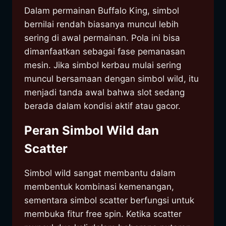
Dalam permainan Buffalo King, simbol
bernilai rendah biasanya muncul lebih
sering di awal permainan. Pola ini bisa
dimanfaatkan sebagai fase pemanasan
mesin. Jika simbol kerbau mulai sering
muncul bersamaan dengan simbol wild, itu
menjadi tanda awal bahwa slot sedang
berada dalam kondisi aktif atau gacor.
Peran Simbol Wild dan
Scatter
Simbol wild sangat membantu dalam
membentuk kombinasi kemenangan,
sementara simbol scatter berfungsi untuk
membuka fitur free spin. Ketika scatter