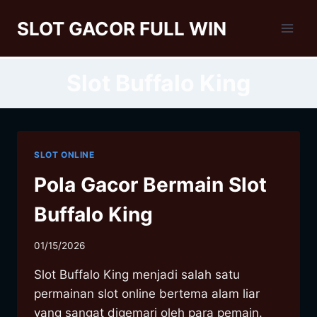
Skip
SLOT GACOR FULL WIN
to
content
Slot Buffalo King
SLOT ONLINE
Pola Gacor Bermain Slot
Buffalo King
01/15/2026
Slot Buffalo King menjadi salah satu
permainan slot online bertema alam liar
yang sangat digemari oleh para pemain.