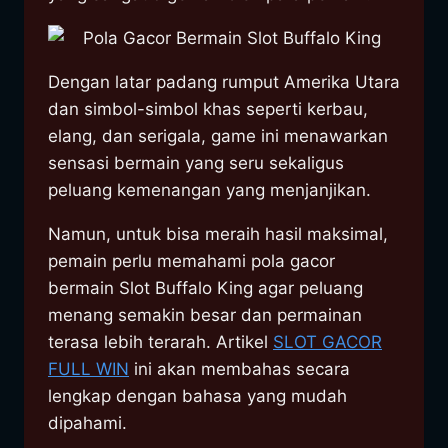
Dengan latar padang rumput Amerika Utara
dan simbol-simbol khas seperti kerbau,
elang, dan serigala, game ini menawarkan
sensasi bermain yang seru sekaligus
peluang kemenangan yang menjanjikan.
Namun, untuk bisa meraih hasil maksimal,
pemain perlu memahami pola gacor
bermain Slot Buffalo King agar peluang
menang semakin besar dan permainan
terasa lebih terarah. Artikel
SLOT GACOR
FULL WIN
ini akan membahas secara
lengkap dengan bahasa yang mudah
dipahami.