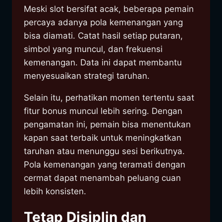
Meski slot bersifat acak, beberapa pemain
percaya adanya pola kemenangan yang
bisa diamati. Catat hasil setiap putaran,
simbol yang muncul, dan frekuensi
kemenangan. Data ini dapat membantu
menyesuaikan strategi taruhan.
Selain itu, perhatikan momen tertentu saat
fitur bonus muncul lebih sering. Dengan
pengamatan ini, pemain bisa menentukan
kapan saat terbaik untuk meningkatkan
taruhan atau menunggu sesi berikutnya.
Pola kemenangan yang teramati dengan
cermat dapat menambah peluang cuan
lebih konsisten.
Tetap Disiplin dan