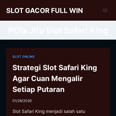
Skip
SLOT GACOR FULL WIN
to
content
POla Jitu Slot Safari King
SLOT ONLINE
Strategi Slot Safari King
Agar Cuan Mengalir
Setiap Putaran
01/28/2026
Slot Safari King menjadi salah satu