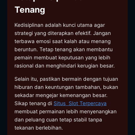
Tenang
Kedisiplinan adalah kunci utama agar
strategi yang diterapkan efektif. Jangan
terbawa emosi saat kalah atau menang
beruntun. Tetap tenang akan membantu
pemain membuat keputusan yang lebih
rasional dan menghindari kerugian besar.
Selain itu, pastikan bermain dengan tujuan
hiburan dan keuntungan tambahan, bukan
sekadar mengejar kemenangan besar.
Sikap tenang di
Situs Slot Terpercaya
membuat permainan lebih menyenangkan
dan peluang cuan tetap stabil tanpa
tekanan berlebihan.