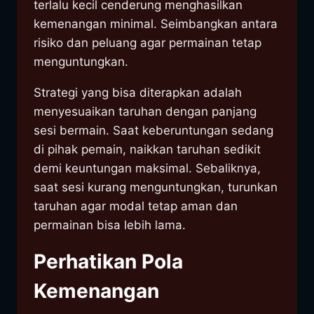
terlalu kecil cenderung menghasilkan
kemenangan minimal. Seimbangkan antara
risiko dan peluang agar permainan tetap
menguntungkan.
Strategi yang bisa diterapkan adalah
menyesuaikan taruhan dengan panjang
sesi bermain. Saat keberuntungan sedang
di pihak pemain, naikkan taruhan sedikit
demi keuntungan maksimal. Sebaliknya,
saat sesi kurang menguntungkan, turunkan
taruhan agar modal tetap aman dan
permainan bisa lebih lama.
Perhatikan Pola
Kemenangan