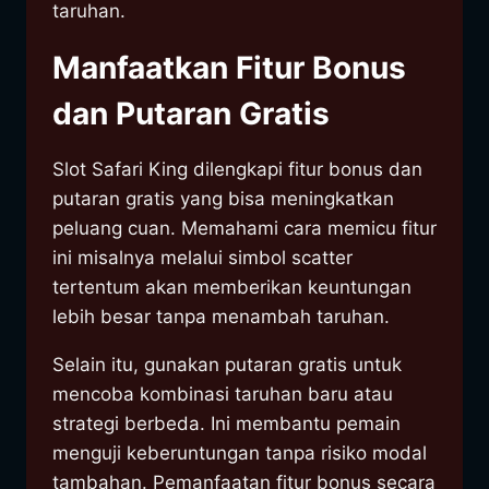
taruhan.
Manfaatkan Fitur Bonus
dan Putaran Gratis
Slot Safari King dilengkapi fitur bonus dan
putaran gratis yang bisa meningkatkan
peluang cuan. Memahami cara memicu fitur
ini misalnya melalui simbol scatter
tertentum akan memberikan keuntungan
lebih besar tanpa menambah taruhan.
Selain itu, gunakan putaran gratis untuk
mencoba kombinasi taruhan baru atau
strategi berbeda. Ini membantu pemain
menguji keberuntungan tanpa risiko modal
tambahan. Pemanfaatan fitur bonus secara