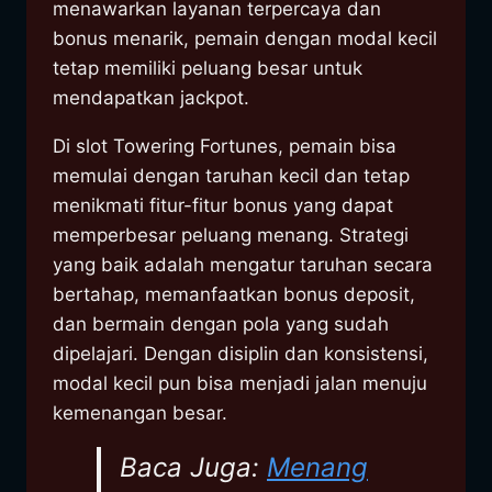
menawarkan layanan terpercaya dan
bonus menarik, pemain dengan modal kecil
tetap memiliki peluang besar untuk
mendapatkan jackpot.
Di slot Towering Fortunes, pemain bisa
memulai dengan taruhan kecil dan tetap
menikmati fitur-fitur bonus yang dapat
memperbesar peluang menang. Strategi
yang baik adalah mengatur taruhan secara
bertahap, memanfaatkan bonus deposit,
dan bermain dengan pola yang sudah
dipelajari. Dengan disiplin dan konsistensi,
modal kecil pun bisa menjadi jalan menuju
kemenangan besar.
Baca Juga:
Menang