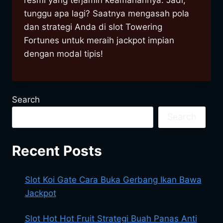
tunggu apa lagi? Saatnya mengasah pola
dan strategi Anda di slot Towering
Fortunes untuk meraih jackpot impian
dengan modal tipis!
Search
Search
Recent Posts
Slot Koi Gate Cara Buka Gerbang Ikan Bawa
Jackpot
Slot Hot Hot Fruit Strategi Buah Panas Anti