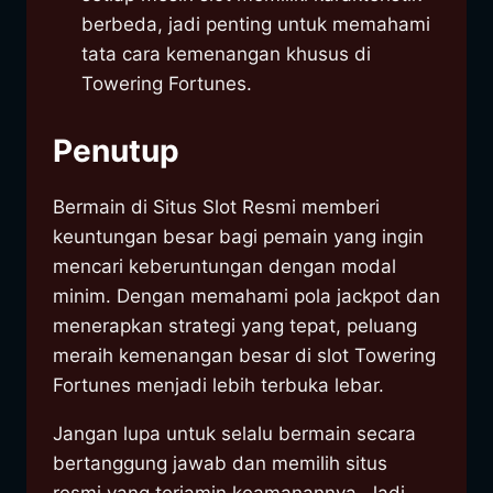
berbeda, jadi penting untuk memahami
tata cara kemenangan khusus di
Towering Fortunes.
Penutup
Bermain di Situs Slot Resmi memberi
keuntungan besar bagi pemain yang ingin
mencari keberuntungan dengan modal
minim. Dengan memahami pola jackpot dan
menerapkan strategi yang tepat, peluang
meraih kemenangan besar di slot Towering
Fortunes menjadi lebih terbuka lebar.
Jangan lupa untuk selalu bermain secara
bertanggung jawab dan memilih situs
resmi yang terjamin keamanannya. Jadi,