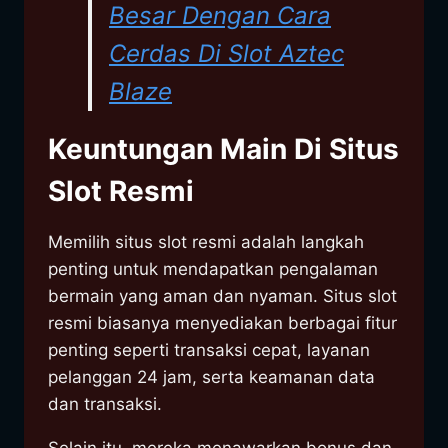
Besar Dengan Cara
Cerdas Di Slot Aztec
Blaze
Keuntungan Main Di Situs
Slot Resmi
Memilih situs slot resmi adalah langkah
penting untuk mendapatkan pengalaman
bermain yang aman dan nyaman. Situs slot
resmi biasanya menyediakan berbagai fitur
penting seperti transaksi cepat, layanan
pelanggan 24 jam, serta keamanan data
dan transaksi.