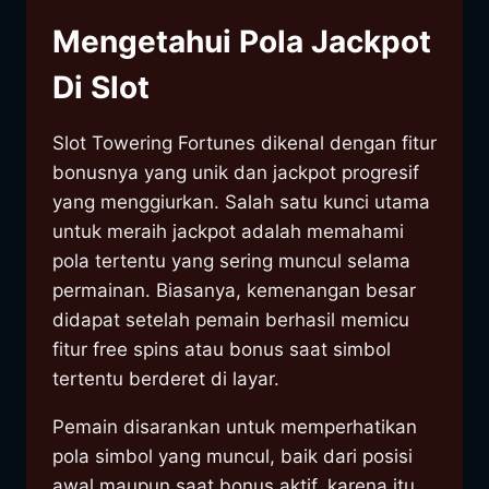
Mengetahui Pola Jackpot
Di Slot
Slot Towering Fortunes dikenal dengan fitur
bonusnya yang unik dan jackpot progresif
yang menggiurkan. Salah satu kunci utama
untuk meraih jackpot adalah memahami
pola tertentu yang sering muncul selama
permainan. Biasanya, kemenangan besar
didapat setelah pemain berhasil memicu
fitur free spins atau bonus saat simbol
tertentu berderet di layar.
Pemain disarankan untuk memperhatikan
pola simbol yang muncul, baik dari posisi
awal maupun saat bonus aktif, karena itu