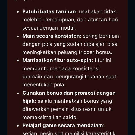
Patuhi batas taruhan
: usahakan tidak
melebihi kemampuan, dan atur taruhan
sesuai dengan modal.
Main secara konsisten
: sering bermain
dengan pola yang sudah dipelajari bisa
meningkatkan peluang trigger bonus.
Manfaatkan fitur auto-spin
: fitur ini
membantu menjaga konsistensi
bermain dan mengurangi tekanan saat
menentukan pola.
Gunakan bonus dan promosi dengan
bijak
: selalu manfaatkan bonus yang
ditawarkan pemain situs resmi untuk
memaksimalkan saldo.
Pelajari game secara mendalam
:
setiap mesin slot memiliki karakteristik