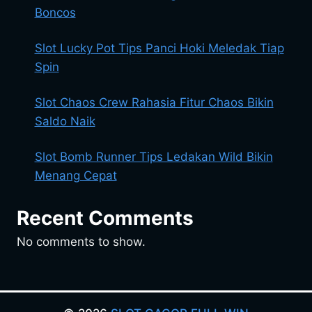
Boncos
Slot Lucky Pot Tips Panci Hoki Meledak Tiap
Spin
Slot Chaos Crew Rahasia Fitur Chaos Bikin
Saldo Naik
Slot Bomb Runner Tips Ledakan Wild Bikin
Menang Cepat
Recent Comments
No comments to show.