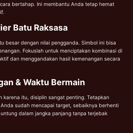
secara bertahap. Ini membantu Anda tetap hemat
f.
ier Batu Raksasa
atu besar dengan nilai pengganda. Simbol ini bisa
enangan. Fokuslah untuk menciptakan kombinasi di
ya aktif dan menggandakan hasil kemenangan secara
gan & Waktu Bermain
 karena itu, disiplin sangat penting. Tetapkan
 Anda sudah mencapai target, sebaiknya berhenti
p untung dalam jangka panjang tanpa terjebak