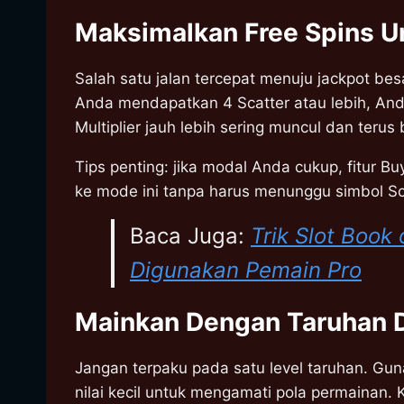
Maksimalkan Free Spins U
Salah satu jalan tercepat menuju jackpot be
Anda mendapatkan 4 Scatter atau lebih, An
Multiplier jauh lebih sering muncul dan ter
Tips penting: jika modal Anda cukup, fitur 
ke mode ini tanpa harus menunggu simbol Sc
Baca Juga:
Trik Slot Book
Digunakan Pemain Pro
Mainkan Dengan Taruhan 
Jangan terpaku pada satu level taruhan. Gun
nilai kecil untuk mengamati pola permainan.