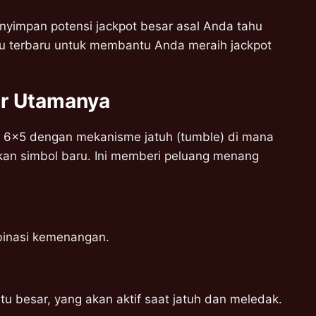
menyimpan potensi jackpot besar asal Anda tahu
 jitu terbaru untuk membantu Anda meraih jackpot
tur Utamanya
 6×5 dengan mekanisme jatuh (tumble) di mana
kan simbol baru. Ini memberi peluang menang
inasi kemenangan.
atu besar, yang akan aktif saat jatuh dan meledak.