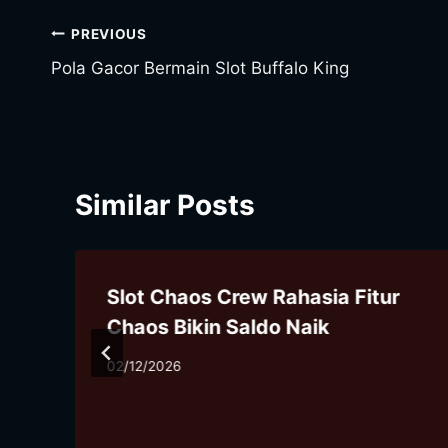
Post
PREVIOUS
Pola Gacor Bermain Slot Buffalo King
navigation
Similar Posts
Slot Chaos Crew Rahasia Fitur
Chaos Bikin Saldo Naik
02/12/2026