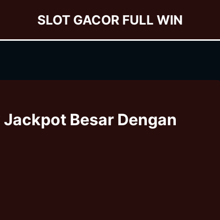
SLOT GACOR FULL WIN
ty Jackpot Besar Dengan