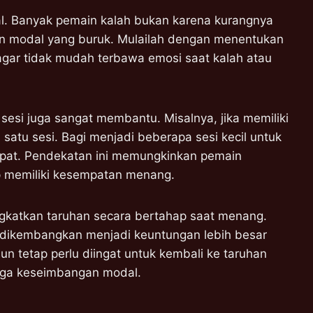
al. Banyak pemain kalah bukan karena kurangnya
n modal yang buruk. Mulailah dengan menentukan
agar tidak mudah terbawa emosi saat kalah atau
sesi juga sangat membantu. Misalnya, jika memiliki
 satu sesi. Bagi menjadi beberapa sesi kecil untuk
cepat. Pendekatan ini memungkinkan pemain
p memiliki kesempatan menang.
ingkatkan taruhan secara bertahap saat menang.
 dikembangkan menjadi keuntungan lebih besar
un tetap perlu diingat untuk kembali ke taruhan
aga keseimbangan modal.